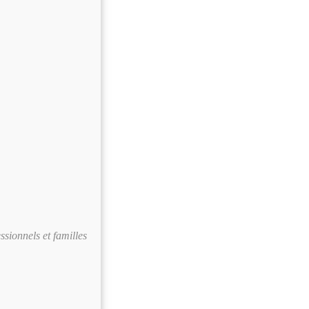
sionnels et familles