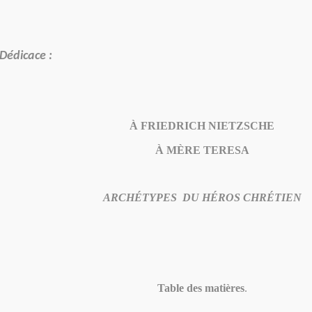
Dédicace :
À FRIEDRICH NIETZSCHE
À MÈRE TERESA
ARCHÉTYPES DU HÉROS CHRÉTIEN
Table des matières
.