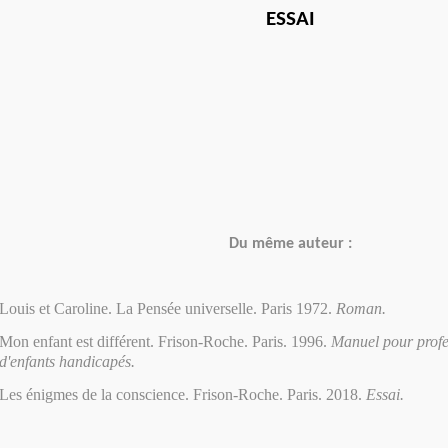
ESSAI
Du même auteur :
Louis
et Caroline. La Pensée universelle. Paris 1972.
Roman.
Mon enfant est différent. Frison-Roche. Paris. 1996.
Manuel pour profes
d'enfants handicapés.
Les énigmes de la conscience. Frison-Roche. Paris. 2018.
Essai.