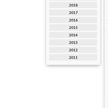
2018
2017
2016
2015
2014
2013
2012
2011