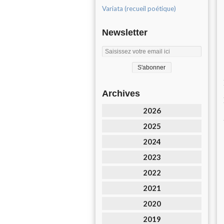
Variata (recueil poétique)
Newsletter
Archives
2026
2025
2024
2023
2022
2021
2020
2019