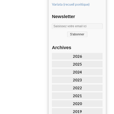
Variata (recueil poétique)
Newsletter
Archives
2026
2025
2024
2023
2022
2021
2020
2019