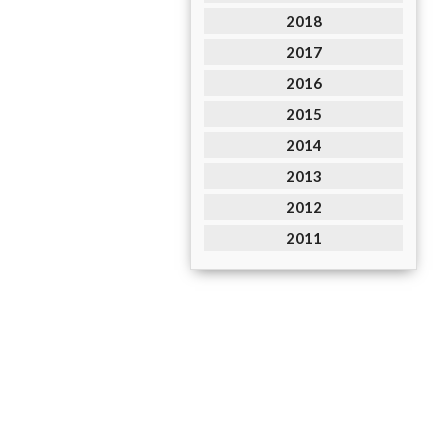
2018
2017
2016
2015
2014
2013
2012
2011