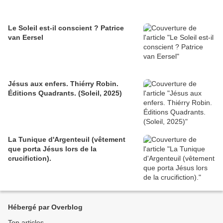
Le Soleil est-il conscient ? Patrice
van Eersel
Jésus aux enfers. Thiérry Robin.
Éditions Quadrants. (Soleil, 2025)
La Tunique d'Argenteuil (vêtement
que porta Jésus lors de la
crucifiction).
Hébergé par Overblog
Top articles