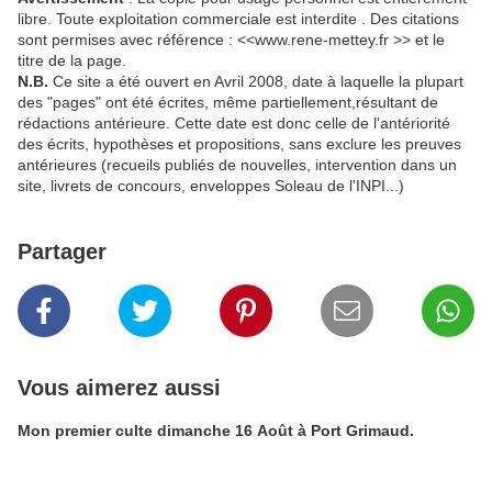
libre. Toute exploitation commerciale est interdite . Des citations
sont permises avec référence : <<www.rene-mettey.fr >> et le
titre de la page.
N.B.
Ce site a été ouvert en Avril 2008, date à laquelle la plupart
des "pages" ont été écrites, même partiellement,résultant de
rédactions antérieure. Cette date est donc celle de l'antériorité
des écrits, hypothèses et propositions, sans exclure les preuves
antérieures (recueils publiés de nouvelles, intervention dans un
site, livrets de concours, enveloppes Soleau de l'INPI...)
Partager
Vous aimerez aussi
Mon premier culte dimanche 16 Août à Port Grimaud.