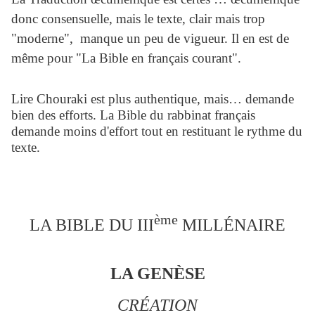
donc consensuelle, mais le texte, clair mais trop
"moderne", manque un peu de vigueur. Il en est de
même pour "La Bible en français courant".
Lire Chouraki est plus authentique, mais… demande
bien des efforts. La Bible du rabbinat français
demande moins d'effort tout en restituant le rythme du
texte.
ème
LA BIBLE DU III
MILLÉNAIRE
LA GENÈSE
CRÉATION