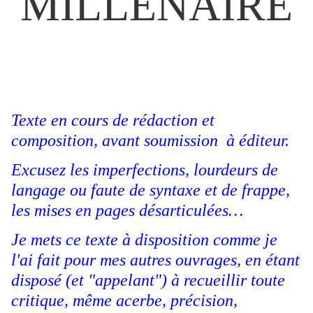
MILLÉNAIRE
Texte en cours de rédaction et
composition, avant soumission à éditeur.
Excusez les imperfections, lourdeurs de
langage ou faute de syntaxe et de frappe,
les mises en pages désarticulées…
Je mets ce texte à disposition comme je
l'ai fait pour mes autres ouvrages, en étant
disposé (et "appelant") à recueillir toute
critique, même acerbe, précision,