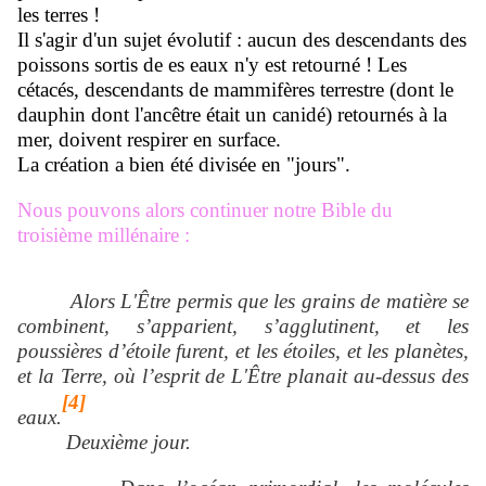
les terres !
Il s'agir d'un sujet évolutif : aucun des descendants des
poissons sortis de es eaux n'y est retourné ! Les
cétacés, descendants de mammifères terrestre (dont le
dauphin dont l'ancêtre était un canidé) retournés à la
mer, doivent respirer en surface.
La création a bien été divisée en "jours".
Nous pouvons alors continuer notre Bible du
troisième millénaire :
Alors L'Être permis que les grains de matière se
combinent, s’apparient, s’agglutinent, et les
poussières d’étoile furent, et les étoiles, et les planètes,
et la Terre, où l’esprit de L'Être planait au-dessus des
[4]
eaux.
Deuxième jour.