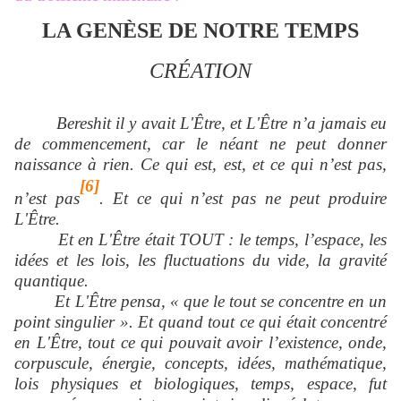
LA GENÈSE DE NOTRE TEMPS
CRÉATION
Bereshit il y avait L'Être, et L'Être n’a jamais eu
de commencement, car le néant ne peut donner
naissance à rien. Ce qui est, est, et ce qui n’est pas,
[6]
n’est pas
. Et ce qui n’est pas ne peut produire
L'Être.
Et en L'Être était TOUT : le temps, l’espace, les
idées et les lois, les fluctuations du vide, la gravité
quantique.
Et L'Être pensa, « que le tout se concentre en un
point singulier ». Et quand tout ce qui était concentré
en L'Être, tout ce qui pouvait avoir l’existence, onde,
corpuscule, énergie, concepts, idées, mathématique,
lois physiques et biologiques, temps, espace, fut