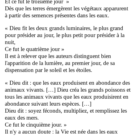
Et ce fut le troisième jour »
Dès que les terres émergèrent les végétaux apparurent
à partir des semences présentes dans les eaux.
« Dieu fit les deux grands luminaires, le plus grand
pour présider au jour, le plus petit pour présider à la
nuit,
Ce fut le quatrième jour »
Il est à relever que les auteurs distinguent bien
l'apparition de la lumière, au premier jour, de sa
dispensation par le soleil et les étoiles.
« Dieu dit : que les eaux produisent en abondance des
animaux vivants. […] Dieu créa les grands poissons et
tous les animaux vivants que les eaux produisirent en
abondance suivant leurs espèces. […]
Dieu dit : soyez féconds, multipliez, et remplissez les
eaux des mers.
Ce fut le cinquième jour. »
Il n'y a aucun doute : la Vie est née dans les eaux