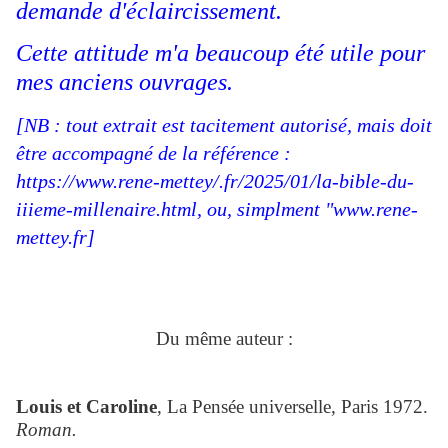
demande d'éclaircissement.
Cette attitude m'a beaucoup été utile pour
mes anciens ouvrages.
[NB : tout extrait est tacitement autorisé, mais doit
être accompagné de la référence :
https://www.rene-mettey/.fr/2025/01/la-bible-du-
iiieme-millenaire.html, ou, simplment "www.rene-
mettey.fr]
Du même auteur :
Louis et Caroline
, La Pensée universelle, Paris 1972.
Roman.