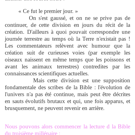
« Ce fut le premier jour. »
On s'est gaussé, et on ne se prive pas de
continuer, de cette division en jours du récit de la
création. D'ailleurs à quoi pouvait correspondre une
journée terrestre au temps où la Terre n'existait pas !
Les commentateurs relèvent avec humour que la
création suit de curieuses voies (par exemple les
oiseaux naissent en même temps que les poissons et
avant les animaux terrestres) contredites par les
connaissances scientifiques actuelles.
Mais cette division est une supposition
fondamentale des scribes de la Bible : l'évolution de
l'univers n'a pas été continue, mais peut être décrites
en sauts évolutifs brutaux et qui, une fois apparus, et
brusquement, ne peuvent revenir en arrière.
Nous pouvons alors commencer la lecture d la Bible
du troisième millénaire :