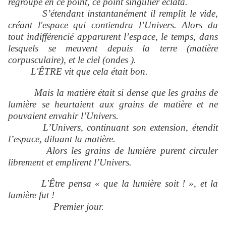
regroupé en ce point, ce point singulier éclata.
S’étendant instantanément il remplit le vide,
créant l'espace qui contiendra l’Univers. Alors du
tout indifférencié apparurent l’espace, le temps, dans
lesquels se meuvent depuis la terre (matière
corpusculaire), et le ciel (ondes ).
L'ÊTRE vit que cela était bon.
Mais la matière était si dense que les grains de
lumière se heurtaient aux grains de matière et ne
pouvaient envahir l’Univers.
L’Univers, continuant son extension, étendit
l’espace, diluant la matière.
Alors les grains de lumière purent circuler
librement et emplirent l’Univers.
L'Être pensa « que la lumière soit ! », et la
lumière fut !
Premier jour.