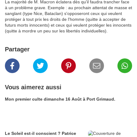
La majorité de M. Macron éclatera dès qu'il faudra trancher face
à un problème grave. Exemple : au prochain attentat de masse et
sanglant (type Nice, Bataclan) s'opposeront ceux qui veulent
protéger à tout prix les droits de l'homme (quitte à accepter de
futurs morts innocents) et ceux qui veulent protéger les innocents
(quitte à mordre un peu sur les libertés individuelles).
Partager
Vous aimerez aussi
Mon premier culte dimanche 16 Août à Port Grimaud.
Le Soleil est-il conscient ? Patrice