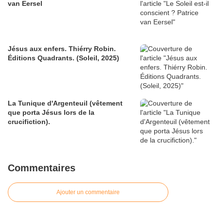
van Eersel
Jésus aux enfers. Thiérry Robin.
Éditions Quadrants. (Soleil, 2025)
La Tunique d'Argenteuil (vêtement
que porta Jésus lors de la
crucifiction).
Commentaires
Ajouter un commentaire