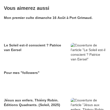
Vous aimerez aussi
Mon premier culte dimanche 16 Août à Port Grimaud.
Le Soleil est-il conscient ? Patrice
van Eersel
Pour mes "followers"
Jésus aux enfers. Thiérry Robin.
Éditions Quadrants. (Soleil, 2025)