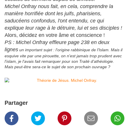
Michel Onfray nous fait, en cela, comprendre la
manière horrifiée dont les juifs, pharisiens,
saducéens confondus, l'ont entendu, ce qui
explique leur rage à le détruire, lui et ses disciples !
Alors, décidez en votre âme et conscience !
PS : Michel Onfray effleure page 238 en deux
lignes
un important sujet : l'origine rabbinique de l'Islam. Mais il
esquive vite par une pirouette, on n'est jamais trop prudent avec
l'islam, je l'avais fait remarquer pour son Traité d'athéologie.
Mais peut-être sera-ce le sujet de son prochain ouvrage ?
Partager