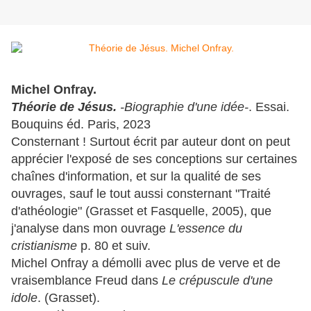
Michel Onfray.
Théorie de Jésus.
-Biographie d'une idée-
. Essai.
Bouquins éd. Paris, 2023
Consternant ! Surtout écrit par auteur dont on peut
apprécier l'exposé de ses conceptions sur certaines
chaînes d'information, et sur la qualité de ses
ouvrages, sauf le tout aussi consternant "Traité
d'athéologie" (Grasset et Fasquelle, 2005), que
j'analyse dans mon ouvrage
L'essence du
cristianisme
p. 80 et suiv.
Michel Onfray a démolli avec plus de verve et de
vraisemblance Freud dans
Le crépuscule d'une
idole
. (Grasset).