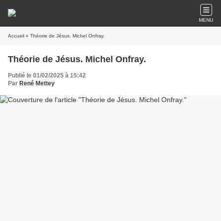
MENU
Accueil
» Théorie de Jésus. Michel Onfray.
Théorie de Jésus. Michel Onfray.
Publié le 01/02/2025 à 15:42
Par
René Mettey