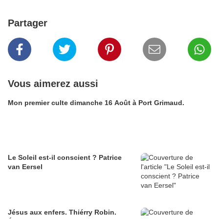
Partager
Vous aimerez aussi
Mon premier culte dimanche 16 Août à Port Grimaud.
Le Soleil est-il conscient ? Patrice
van Eersel
Jésus aux enfers. Thiérry Robin.