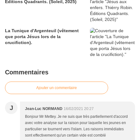
Éditions Quadrants. (Soleil, 2025)
La Tunique d'Argenteuil (vêtement
que porta Jésus lors de la
crucifiction).
Commentaires
Ajouter un commentaire
J
Jean-Luc NORMAND
16/02/2021 20:27
Bonjour Mr Mettey. Je ne suis que très partiellement d'accord
avec votre analyse sur la raison pour laquelle les jeunes en
particulier se tournent vers l'islam. Les raisons immédiates
sont effectivement qu'un certain vide est comblé