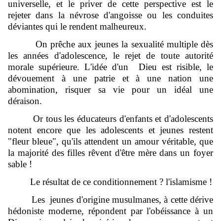
universelle, et le priver de cette perspective est le
rejeter dans la névrose d'angoisse ou les conduites
déviantes qui le rendent malheureux.
On prêche aux jeunes la sexualité multiple dès
les années d'adolescence, le rejet de toute autorité
morale supérieure. L'idée d'un Dieu est risible, le
dévouement à une patrie et à une nation une
abomination, risquer sa vie pour un idéal une
déraison.
Or tous les éducateurs d'enfants et d'adolescents
notent encore que les adolescents et jeunes restent
"fleur bleue", qu'ils attendent un amour véritable, que
la majorité des filles rêvent d'être mère dans un foyer
sable !
Le résultat de ce conditionnement ? l'islamisme !
Les jeunes d'origine musulmanes, à cette dérive
hédoniste moderne, répondent par l'obéissance à un