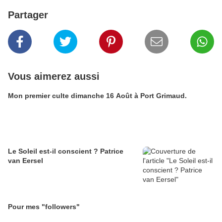
Partager
Vous aimerez aussi
Mon premier culte dimanche 16 Août à Port Grimaud.
Le Soleil est-il conscient ? Patrice
van Eersel
Pour mes "followers"