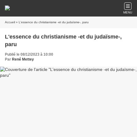
MENU
Accueil
» L'essence du christianisme -et du judaïsme-, paru
L'essence du christianisme -et du judaïsme-,
paru
Publié le 08/12/2023 à 10:00
Par
René Mettey